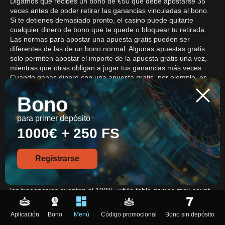
Digamos que recibes un bono de €50 que debe apostarse 35
veces antes de poder retirar las ganancias vinculadas al bono.
Si te detienes demasiado pronto, el casino puede quitarte
cualquier dinero de bono que te quede o bloquear tu retirada.
Las normas para apostar una apuesta gratis pueden ser
diferentes de las de un bono normal. Algunas apuestas gratis
solo permiten apostar el importe de la apuesta gratis una vez,
mientras que otras obligan a jugar tus ganancias más veces.
Cuando ganas dinero con una apuesta gratis, por ejemplo, es
posible que tengas que apostarlo 10 veces antes de poder
retirarlo。这意味着 que una ganancia de €30 podría necesitar
Bono
300 apuestas antes de poder retirarse. Los límites sobre cuánto
puedes retirar de las apuestas gratis son habituales.
para primer depósito
1000€ + 250 FS
No importa si tu ganancia de freebet es mayor; la promoción
puede limitar cuánto puedes retirar, por ejemplo €100. Cuando
conviertes fondos de bono en saldo real, cualquier importe por
Registrarse
encima del límite puede ser retirado. No todas las apuestas
cuentan igual para el requisito de apuesta, por lo que los juegos
elegibles y las contribuciones son importantes. Muchas veces,
las tragaperras cuentan al 100%, while table games may count
for 10% o incluso nada. Si apuestas €500 en un juego que solo
te devuelve el 10%, solo €50 podrían contar, dejándote corto
Aplicación
Bono
Menú
Código promocional
Bono sin depósito
aunque estuvieras jugando. Normas sobre la apuesta mínima: