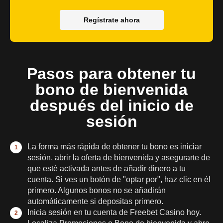
Regístrate ahora
Pasos para obtener tu
bono de bienvenida
después del inicio de
sesión
La forma más rápida de obtener tu bono es iniciar
sesión, abrir la oferta de bienvenida y asegurarte de
que esté activada antes de añadir dinero a tu
cuenta. Si ves un botón de "optar por", haz clic en él
primero. Algunos bonos no se añadirán
automáticamente si depositas primero.
Inicia sesión en tu cuenta de Freebet Casino hoy.