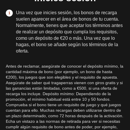
Una vez que inicies sesión, los bonos de recarga
suelen aparecer en el área de bonos de tu cuenta.
Normalmente, tienes que aceptar los términos antes
de realizar un depósito que cumpla los requisitos,
como un depósito de €20 o más. Una vez que lo
hagas, el bono se añade según los términos de la
oferta.
Antes de reclamar, asegúrate de conocer el depósito mínimo, la
cantidad máxima de bono (por ejemplo, un bono de hasta
€200), los juegos que son elegibles y el requisito de apuesta.
Asegúrate de saber qué tragaperras vienen con giros gratis y si
las ganancias están limitadas, como a €500, si una oferta de
recarga los incluye. Depósito mínimo: Dependiendo de la
promoción, el mínimo habitual está entre 10 y 50 fondos.
Comprueba si el bono tiene un requisito de juego y qué juegos
cuentan para ello. Muchas recargas deben utilizarse dentro de
un plazo determinado, como 72 horas después de la activación.
Echa un vistazo a las normas de retirada para ver si necesitas
cumplir algún requisito de bono antes de poder, por ejemplo,