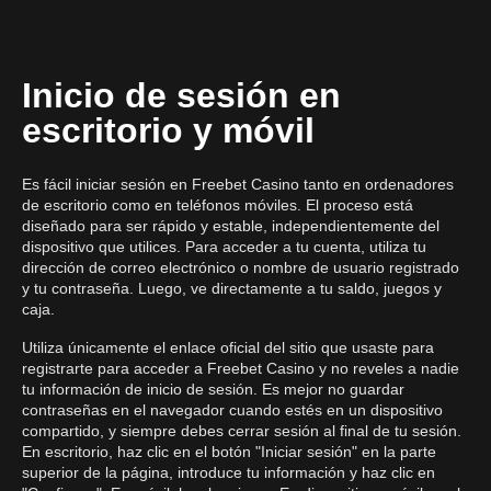
Inicio de sesión en
escritorio y móvil
Es fácil iniciar sesión en Freebet Casino tanto en ordenadores
de escritorio como en teléfonos móviles. El proceso está
diseñado para ser rápido y estable, independientemente del
dispositivo que utilices. Para acceder a tu cuenta, utiliza tu
dirección de correo electrónico o nombre de usuario registrado
y tu contraseña. Luego, ve directamente a tu saldo, juegos y
caja.
Utiliza únicamente el enlace oficial del sitio que usaste para
registrarte para acceder a Freebet Casino y no reveles a nadie
tu información de inicio de sesión. Es mejor no guardar
contraseñas en el navegador cuando estés en un dispositivo
compartido, y siempre debes cerrar sesión al final de tu sesión.
En escritorio, haz clic en el botón "Iniciar sesión" en la parte
superior de la página, introduce tu información y haz clic en