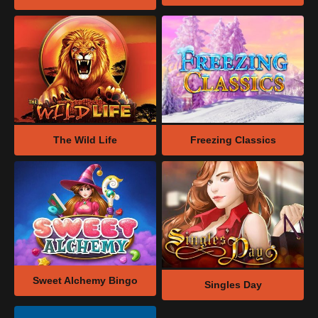
The Wild Life
Freezing Classics
Sweet Alchemy Bingo
Singles Day