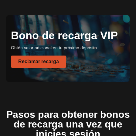
Bono de recarga VIP
Obtén valor adicional en tu próximo depósito
Reclamar recarga
Pasos para obtener bonos
de recarga una vez que
inicies sesión