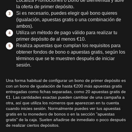
Localiza Promociones o Bono de bienvenida y abre
la oferta de primer depósito.
Si es necesario, puedes elegir qué bono quieres
(igualación, apuestas gratis o una combinación de
ambos).
Utiliza un método de pago válido para realizar tu
primer depósito de al menos €10.
Realiza apuestas que cumplan los requisitos para
obtener fondos de bono o apuestas gratis, según los
términos que se te muestren después de iniciar
sesión.
Una forma habitual de configurar un bono de primer depósito es
con un bono de igualación de hasta €200 más apuestas gratis
entregadas como fichas separadas, como 20 apuestas gratis de
€1. Las cantidades exactas pueden cambiar de una campaña a
otra, así que utiliza los números que aparezcan en tu cuenta
cuando inicies sesión. Normalmente puedes ver tus apuestas
gratis en tu monedero de bonos o en la sección "apuestas
gratis" de la caja. Suelen añadirse de inmediato o poco después
de realizar ciertos depósitos.