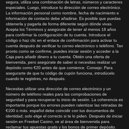
segura, utiliza una combinación de letras, números y caracteres
especiales. Luego, introduce tu dirección de correo electrónico.
La información personal como nombre, fecha de nacimiento e
información de contacto debe añadirse. Es posible que puedas
obtenerla y pagarla de forma diferente según dónde vivas.
Acepta los Términos y asegúrate de tener al menos 18 años
para confirmar la configuración de tu cuenta. Introduce el
código o haz clic en el enlace de confirmación para activar tu
cuenta después de verificar tu correo electrónico o teléfono. Tan
pronto como se confirme, puedes iniciar sesión y acceder a la
Caja para añadir dinero a tu cuenta. Obtén una oferta de
bienvenida, pero asegúrate de saber si necesitas realizar un
depósito como €20 antes de que comience. Consejo: Para
asegurarte de que tu código de cupón funciona, introdúcelo
cuando te registres, no después.
Necesitas utilizar una dirección de correo electrónico y un
número de teléfono reales para las comprobaciones de
seguridad y para recuperar tu inicio de sesión. La coherencia es
importante porque los errores pueden ralentizar las retiradas de
€100 o más. español debe coincidir con tus documentos de
identidad; solo elige el correcto si te lo piden. Después de iniciar
sesión en Freebet Casino, ve al área de bienvenida para
reclamar tus apuestas gratis y los bonos de primer depósito.