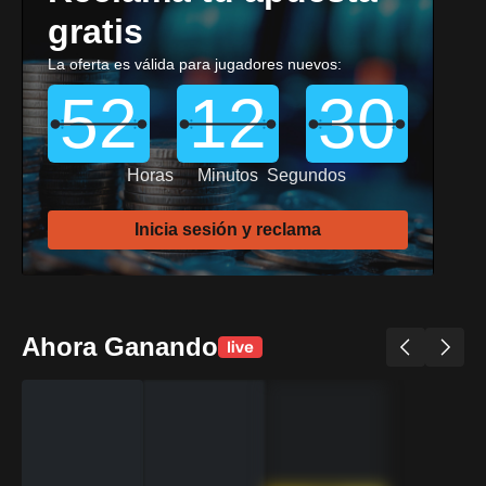
gratis
La oferta es válida para jugadores nuevos:
52
12
29
Horas
Minutos
Segundos
Inicia sesión y reclama
Ahora Ganando