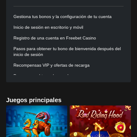
Gestiona tus bonos y la configuración de tu cuenta
Inicio de sesión en escritorio y móvil
Registro de una cuenta en Freebet Casino
Pasos para obtener tu bono de bienvenida después del
inicio de sesión
Recompensas VIP y ofertas de recarga
Pasos para obtener bonos de recarga una vez que
inicies sesión
Recompensas VIP: qué pueden desbloquear los
jugadores que regresan
Juegos principales
Uso de códigos promocionales
Cómo introducir un código de cupón
Opciones de depósito en Freebet Casino: tarjetas,
monederos electrónicos y métodos bancarios