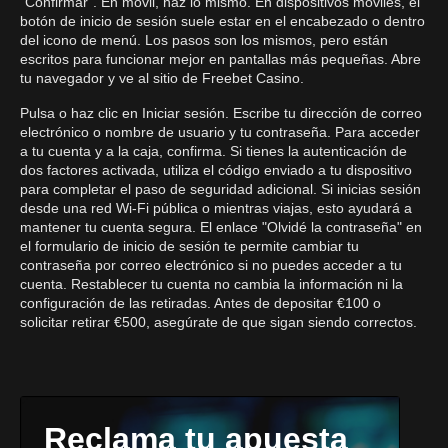
"Confirmar". En móvil, haz lo mismo. En dispositivos móviles, el
botón de inicio de sesión suele estar en el encabezado o dentro
del icono de menú. Los pasos son los mismos, pero están
escritos para funcionar mejor en pantallas más pequeñas. Abre
tu navegador y ve al sitio de Freebet Casino.
Pulsa o haz clic en Iniciar sesión. Escribe tu dirección de correo
electrónico o nombre de usuario y tu contraseña. Para acceder
a tu cuenta y a la caja, confirma. Si tienes la autenticación de
dos factores activada, utiliza el código enviado a tu dispositivo
para completar el paso de seguridad adicional. Si inicias sesión
desde una red Wi-Fi pública o mientras viajas, esto ayudará a
mantener tu cuenta segura. El enlace "Olvidé la contraseña" en
el formulario de inicio de sesión te permite cambiar tu
contraseña por correo electrónico si no puedes acceder a tu
cuenta. Restablecer tu cuenta no cambia la información ni la
configuración de las retiradas. Antes de depositar €100 o
solicitar retirar €500, asegúrate de que sigan siendo correctos.
Reclama tu apuesta