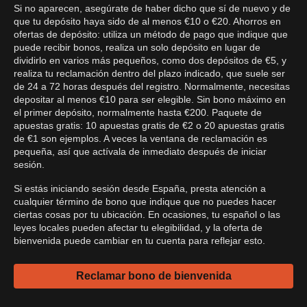
Si no aparecen, asegúrate de haber dicho que sí de nuevo y de
que tu depósito haya sido de al menos €10 o €20. Ahorros en
ofertas de depósito: utiliza un método de pago que indique que
puede recibir bonos, realiza un solo depósito en lugar de
dividirlo en varios más pequeños, como dos depósitos de €5, y
realiza tu reclamación dentro del plazo indicado, que suele ser
de 24 a 72 horas después del registro. Normalmente, necesitas
depositar al menos €10 para ser elegible. Sin bono máximo en
el primer depósito, normalmente hasta €200. Paquete de
apuestas gratis: 10 apuestas gratis de €2 o 20 apuestas gratis
de €1 son ejemplos. A veces la ventana de reclamación es
pequeña, así que actívala de inmediato después de iniciar
sesión.
Si estás iniciando sesión desde España, presta atención a
cualquier término de bono que indique que no puedes hacer
ciertas cosas por tu ubicación. En ocasiones, tu español o las
leyes locales pueden afectar tu elegibilidad, y la oferta de
bienvenida puede cambiar en tu cuenta para reflejar esto.
Reclamar bono de bienvenida