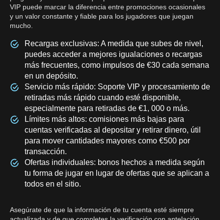
VIP puede marcar la diferencia entre promociones ocasionales
y un valor constante y fiable para los jugadores que juegan
mucho.
Recargas exclusivas: A medida que subes de nivel,
puedes acceder a mejores igualaciones o recargas
más frecuentes, como impulsos de €30 cada semana
en un depósito.
Servicio más rápido: Soporte VIP y procesamiento de
retiradas más rápido cuando esté disponible,
especialmente para retiradas de €1, 000 o más.
Límites más altos: comisiones más bajas para
cuentas verificadas al depositar y retirar dinero, útil
para mover cantidades mayores como €500 por
transacción.
Ofertas individuales: bonos hechos a medida según
tu forma de jugar en lugar de ofertas que se aplican a
todos en el sitio.
Asegúrate de que la información de tu cuenta esté siempre
actualizada y de que completes la verificación con antelación