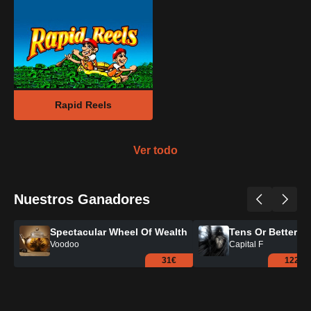
Rapid Reels
Ver todo
Nuestros Ganadores
Spectacular Wheel Of Wealth
Tens Or Better M
Voodoo
Capital F
31€
122€