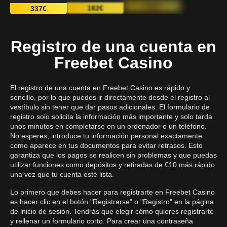
337€
182€
126€
162€
Registro de una cuenta en
Freebet Casino
El registro de una cuenta en Freebet Casino es rápido y
sencillo, por lo que puedes ir directamente desde el registro al
vestíbulo sin tener que dar pasos adicionales. El formulario de
registro solo solicita la información más importante y solo tarda
unos minutos en completarse en un ordenador o un teléfono.
No esperes, introduce tu información personal exactamente
como aparece en tus documentos para evitar retrasos. Esto
garantiza que los pagos se realicen sin problemas y que puedas
utilizar funciones como depósitos y retiradas de €10 más rápido
una vez que tu cuenta esté lista.
Lo primero que debes hacer para registrarte en Freebet Casino
es hacer clic en el botón "Registrarse" o "Registro" en la página
de inicio de sesión. Tendrás que elegir cómo quieres registrarte
y rellenar un formulario corto. Para crear una contraseña