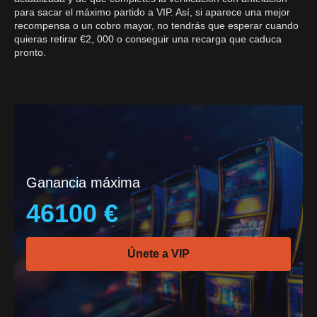
para sacar el máximo partido a VIP. Así, si aparece una mejor
recompensa o un cobro mayor, no tendrás que esperar cuando
quieras retirar €2, 000 o conseguir una recarga que caduca
pronto.
Ganancia máxima
46100 €
Únete a VIP